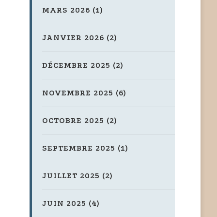
MARS 2026
(1)
JANVIER 2026
(2)
DÉCEMBRE 2025
(2)
NOVEMBRE 2025
(6)
OCTOBRE 2025
(2)
SEPTEMBRE 2025
(1)
JUILLET 2025
(2)
JUIN 2025
(4)