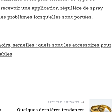
recevoir une application régulière de spray
es problèmes lorsqu’elles sont portées.
irs, semelles : quels sont les accessoires pour
ables
ARTICLE SUIVANT
s
Quelques dernières tendances