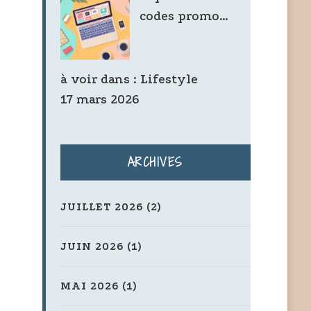
codes promo…
à voir dans :
Lifestyle
17 mars 2026
ARCHIVES
JUILLET 2026
(2)
JUIN 2026
(1)
MAI 2026
(1)