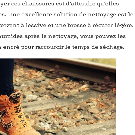
yer ces chaussures est d’attendre qu’elles
. Une excellente solution de nettoyage est le
ergent à lessive et une brosse à récurer légère.
 humides après le nettoyage, vous pouvez les
 encré pour raccourcir le temps de séchage.