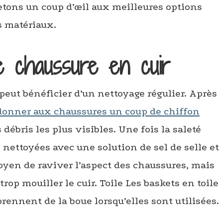
 jetons un coup d’œil aux meilleures options
s matériaux.
e chaussure en cuir
 peut bénéficier d’un nettoyage régulier. Après
donner aux chaussures un coup de chiffon
 débris les plus visibles. Une fois la saleté
 nettoyées avec une solution de sel de selle et
oyen de raviver l’aspect des chaussures, mais
trop mouiller le cuir. Toile Les baskets en toile
prennent de la boue lorsqu’elles sont utilisées.