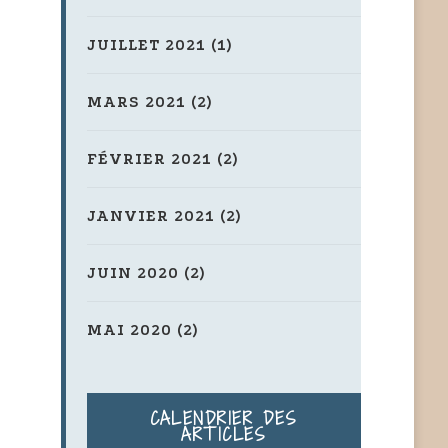
JUILLET 2021
(1)
MARS 2021
(2)
FÉVRIER 2021
(2)
JANVIER 2021
(2)
JUIN 2020
(2)
MAI 2020
(2)
CALENDRIER DES
ARTICLES