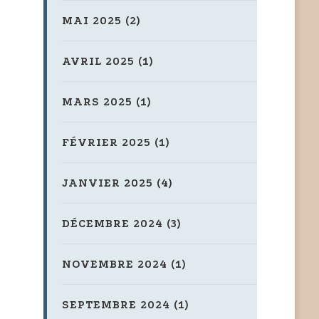
MAI 2025
(2)
AVRIL 2025
(1)
MARS 2025
(1)
FÉVRIER 2025
(1)
JANVIER 2025
(4)
DÉCEMBRE 2024
(3)
NOVEMBRE 2024
(1)
SEPTEMBRE 2024
(1)