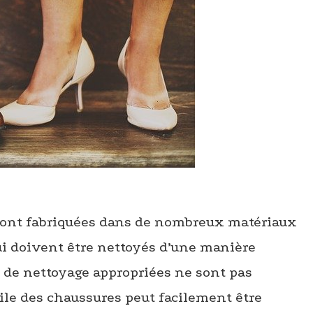
ont fabriquées dans de nombreux matériaux
i doivent être nettoyés d’une manière
s de nettoyage appropriées ne sont pas
utile des chaussures peut facilement être