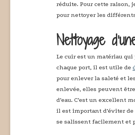
réduite. Pour cette raison,
pour nettoyer les différent
Nettoyage d’un
Le cuir est un matériau qui
chaque port, il est utile de
pour enlever la saleté et les
enlevée, elles peuvent être
d’eau. C’est un excellent m
il est important d’éviter de 
se salissent facilement et 