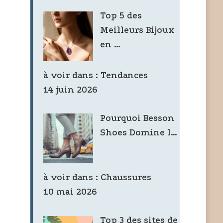
Top 5 des
Meilleurs Bijoux
en …
à voir dans :
Tendances
14 juin 2026
Pourquoi Besson
Shoes Domine l…
à voir dans :
Chaussures
10 mai 2026
Top 3 des sites de