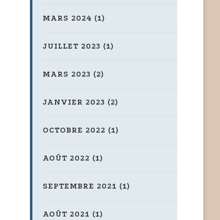
MARS 2024
(1)
JUILLET 2023
(1)
MARS 2023
(2)
JANVIER 2023
(2)
OCTOBRE 2022
(1)
AOÛT 2022
(1)
SEPTEMBRE 2021
(1)
AOÛT 2021
(1)