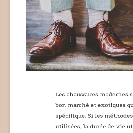
Les chaussures modernes s
bon marché et exotiques qu
spécifique. Si les méthode
utilisées, la durée de vie 