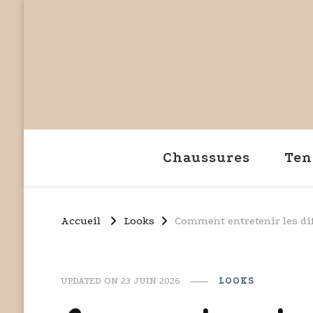
Chaussures
Ten
Accueil
Looks
Comment entretenir les di
UPDATED ON
23 JUIN 2026
LOOKS