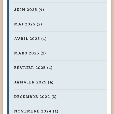
JUIN 2025
(4)
MAI 2025
(2)
AVRIL 2025
(1)
MARS 2025
(1)
FÉVRIER 2025
(1)
JANVIER 2025
(4)
DÉCEMBRE 2024
(3)
NOVEMBRE 2024
(1)