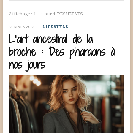
Affichage : 1 - 1 sur 1 RÉSULTATS
25 MARS 2025
LIFESTYLE
L’art ancestral de la
broche : Des pharaons à
nos jours