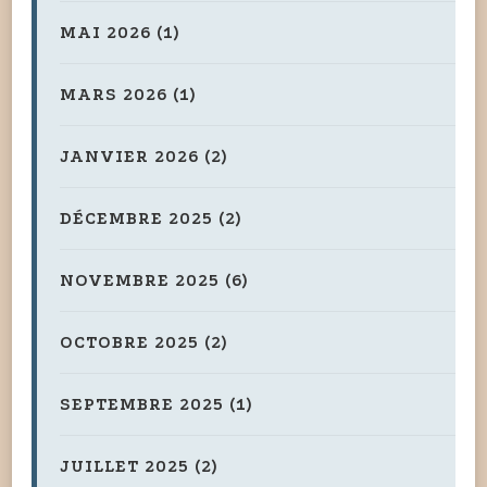
MAI 2026
(1)
MARS 2026
(1)
JANVIER 2026
(2)
DÉCEMBRE 2025
(2)
NOVEMBRE 2025
(6)
OCTOBRE 2025
(2)
SEPTEMBRE 2025
(1)
JUILLET 2025
(2)