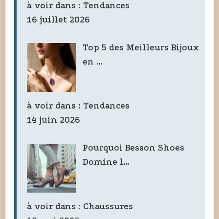
à voir dans :
Tendances
16 juillet 2026
Top 5 des Meilleurs Bijoux
en …
à voir dans :
Tendances
14 juin 2026
Pourquoi Besson Shoes
Domine l…
à voir dans :
Chaussures