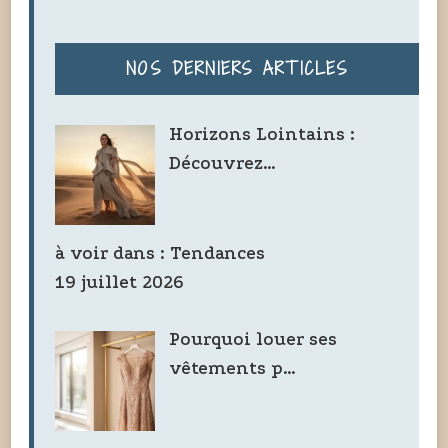
NOS DERNIERS ARTICLES
Horizons Lointains :
Découvrez…
à voir dans :
Tendances
19 juillet 2026
Pourquoi louer ses
vêtements p…