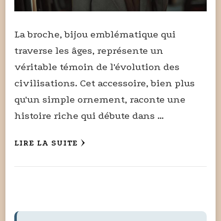
La broche, bijou emblématique qui
traverse les âges, représente un
véritable témoin de l'évolution des
civilisations. Cet accessoire, bien plus
qu'un simple ornement, raconte une
histoire riche qui débute dans …
LIRE LA SUITE