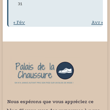
31
« Fév
Avr »
Nous espérons que vous appréciez ce