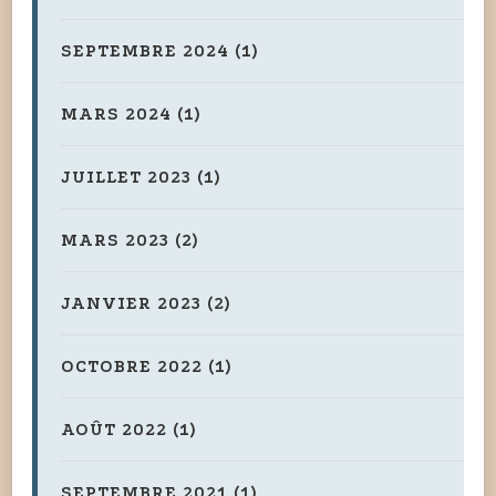
SEPTEMBRE 2024
(1)
MARS 2024
(1)
JUILLET 2023
(1)
MARS 2023
(2)
JANVIER 2023
(2)
OCTOBRE 2022
(1)
AOÛT 2022
(1)
SEPTEMBRE 2021
(1)