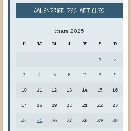
CALENDRIER DES ARTICLES
mars 2025
L
M
M
J
V
S
D
1
2
3
4
5
6
7
8
9
10
11
12
13
14
15
16
17
18
19
20
21
22
23
24
25
26
27
28
29
30