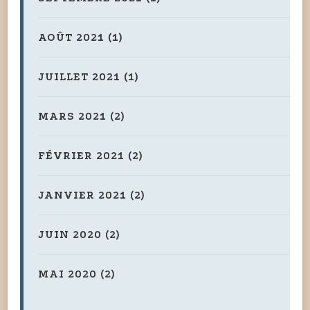
AOÛT 2021
(1)
JUILLET 2021
(1)
MARS 2021
(2)
FÉVRIER 2021
(2)
JANVIER 2021
(2)
JUIN 2020
(2)
MAI 2020
(2)