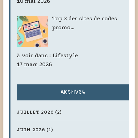
10 mai 2026
Top 3 des sites de codes
promo…
à voir dans :
Lifestyle
17 mars 2026
ARCHIVES
JUILLET 2026
(2)
JUIN 2026
(1)