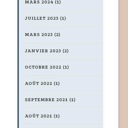
MARS 2024
(1)
JUILLET 2023
(1)
MARS 2023
(2)
JANVIER 2023
(2)
OCTOBRE 2022
(1)
AOÛT 2022
(1)
SEPTEMBRE 2021
(1)
AOÛT 2021
(1)