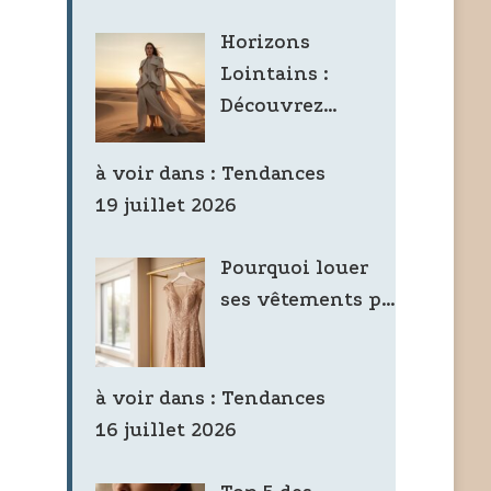
Horizons
Lointains :
Découvrez…
à voir dans :
Tendances
19 juillet 2026
Pourquoi louer
ses vêtements p…
à voir dans :
Tendances
16 juillet 2026