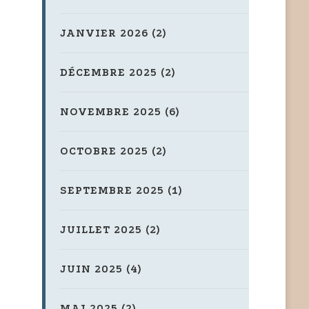
JANVIER 2026
(2)
DÉCEMBRE 2025
(2)
NOVEMBRE 2025
(6)
OCTOBRE 2025
(2)
SEPTEMBRE 2025
(1)
JUILLET 2025
(2)
JUIN 2025
(4)
MAI 2025
(2)