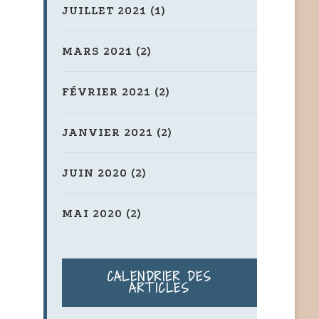
JUILLET 2021
(1)
MARS 2021
(2)
FÉVRIER 2021
(2)
JANVIER 2021
(2)
JUIN 2020
(2)
MAI 2020
(2)
CALENDRIER DES
ARTICLES