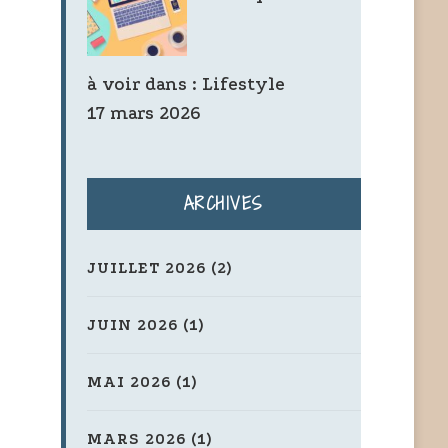
à voir dans :
Lifestyle
17 mars 2026
ARCHIVES
JUILLET 2026
(2)
JUIN 2026
(1)
MAI 2026
(1)
MARS 2026
(1)