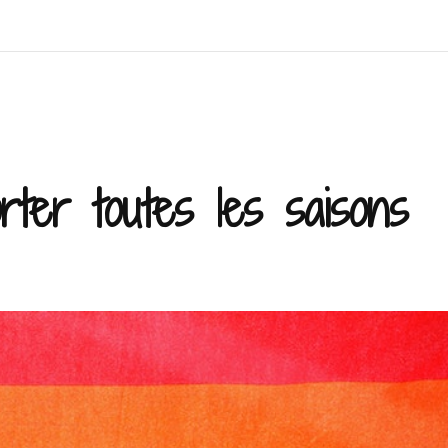
rter toutes les saisons