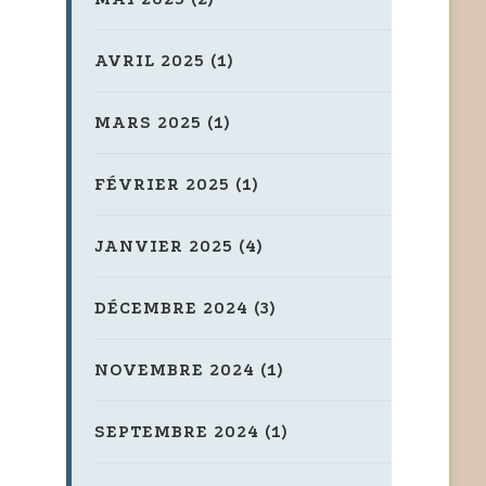
AVRIL 2025
(1)
MARS 2025
(1)
FÉVRIER 2025
(1)
JANVIER 2025
(4)
DÉCEMBRE 2024
(3)
NOVEMBRE 2024
(1)
SEPTEMBRE 2024
(1)