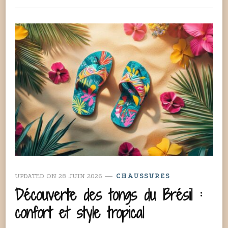
UPDATED ON
28 JUIN 2026
CHAUSSURES
Découverte des tongs du Brésil :
confort et style tropical