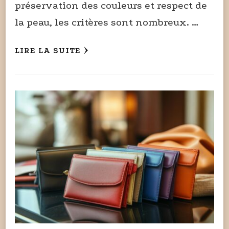
préservation des couleurs et respect de
la peau, les critères sont nombreux. …
LIRE LA SUITE