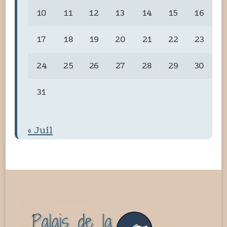
10
11
12
13
14
15
16
17
18
19
20
21
22
23
24
25
26
27
28
29
30
31
« Juil