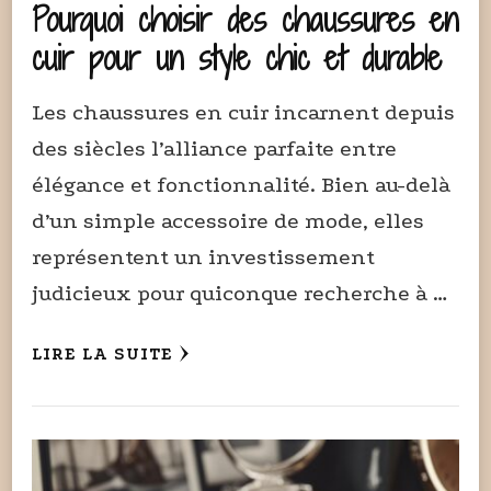
Pourquoi choisir des chaussures en
cuir pour un style chic et durable
Les chaussures en cuir incarnent depuis
des siècles l’alliance parfaite entre
élégance et fonctionnalité. Bien au-delà
d’un simple accessoire de mode, elles
représentent un investissement
judicieux pour quiconque recherche à …
LIRE LA SUITE