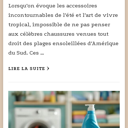
Lorsqu’on évoque les accessoires
incontournables de l’été et l’art de vivre
tropical, impossible de ne pas penser
aux célèbres chaussures venues tout
droit des plages ensoleillées d’Amérique
du Sud. Ces …
LIRE LA SUITE