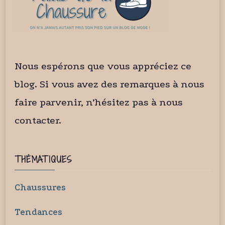
Nous espérons que vous appréciez ce
blog. Si vous avez des remarques à nous
faire parvenir, n’hésitez pas à nous
contacter.
THÉMATIQUES
Chaussures
Tendances