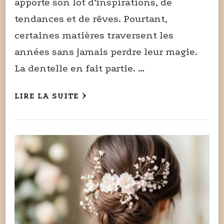
apporte son lot d’inspirations, de
tendances et de rêves. Pourtant,
certaines matières traversent les
années sans jamais perdre leur magie.
La dentelle en fait partie. …
LIRE LA SUITE