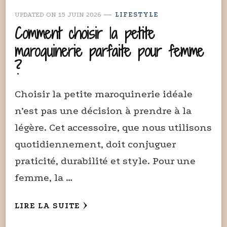
UPDATED ON
15 JUIN 2026
LIFESTYLE
Comment choisir la petite
maroquinerie parfaite pour femme
?
Choisir la petite maroquinerie idéale
n’est pas une décision à prendre à la
légère. Cet accessoire, que nous utilisons
quotidiennement, doit conjuguer
praticité, durabilité et style. Pour une
femme, la …
LIRE LA SUITE