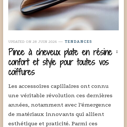
UPDATED ON
28 JUIN 2026
TENDANCES
Pince à cheveux plate en résine :
confort et style pour toutes vos
coiffures
Les accessoires capillaires ont connu
une véritable révolution ces dernières
années, notamment avec l’émergence
de matériaux innovants qui allient
esthétique et praticité. Parmi ces