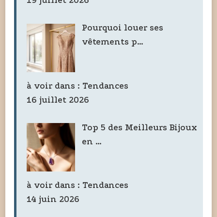
19 juillet 2026
Pourquoi louer ses
vêtements p…
à voir dans :
Tendances
16 juillet 2026
Top 5 des Meilleurs Bijoux
en …
à voir dans :
Tendances
14 juin 2026