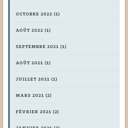
OCTOBRE 2022
(1)
AOÛT 2022
(1)
SEPTEMBRE 2021
(1)
AOÛT 2021
(1)
JUILLET 2021
(1)
MARS 2021
(2)
FÉVRIER 2021
(2)
JANVIER 2021
(2)