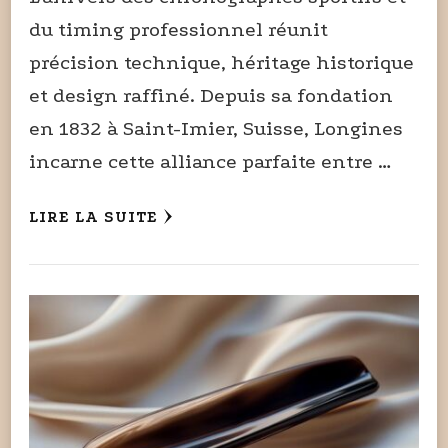
du timing professionnel réunit
précision technique, héritage historique
et design raffiné. Depuis sa fondation
en 1832 à Saint-Imier, Suisse, Longines
incarne cette alliance parfaite entre …
LIRE LA SUITE