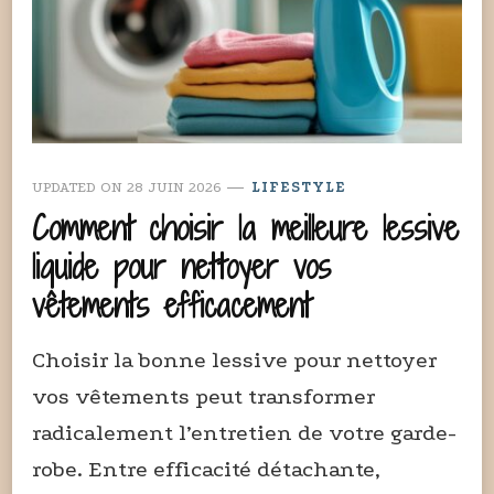
UPDATED ON
28 JUIN 2026
LIFESTYLE
Comment choisir la meilleure lessive
liquide pour nettoyer vos
vêtements efficacement
Choisir la bonne lessive pour nettoyer
vos vêtements peut transformer
radicalement l’entretien de votre garde-
robe. Entre efficacité détachante,