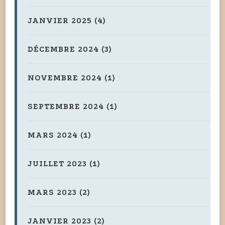
JANVIER 2025
(4)
DÉCEMBRE 2024
(3)
NOVEMBRE 2024
(1)
SEPTEMBRE 2024
(1)
MARS 2024
(1)
JUILLET 2023
(1)
MARS 2023
(2)
JANVIER 2023
(2)