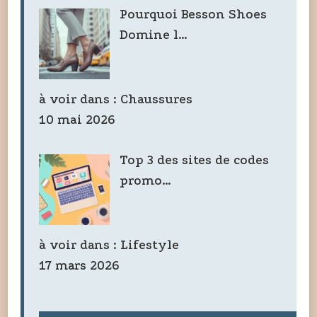
Pourquoi Besson Shoes
Domine l…
à voir dans :
Chaussures
10 mai 2026
Top 3 des sites de codes
promo…
à voir dans :
Lifestyle
17 mars 2026