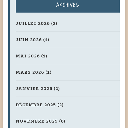
ARCHIVES
JUILLET 2026
(2)
JUIN 2026
(1)
MAI 2026
(1)
MARS 2026
(1)
JANVIER 2026
(2)
DÉCEMBRE 2025
(2)
NOVEMBRE 2025
(6)