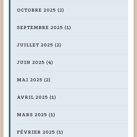
OCTOBRE 2025
(2)
SEPTEMBRE 2025
(1)
JUILLET 2025
(2)
JUIN 2025
(4)
MAI 2025
(2)
AVRIL 2025
(1)
MARS 2025
(1)
FÉVRIER 2025
(1)