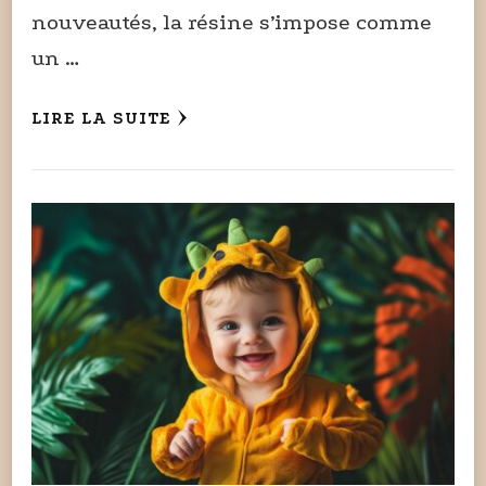
nouveautés, la résine s’impose comme
un …
LIRE LA SUITE