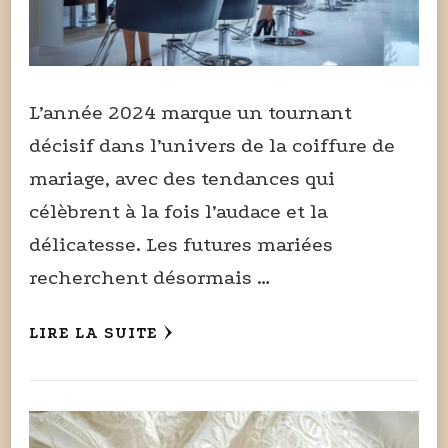
L’année 2024 marque un tournant
décisif dans l’univers de la coiffure de
mariage, avec des tendances qui
célèbrent à la fois l’audace et la
délicatesse. Les futures mariées
recherchent désormais …
LIRE LA SUITE