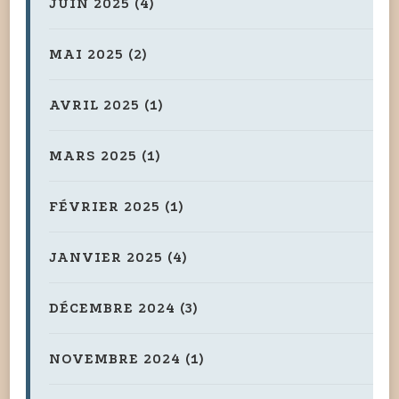
JUIN 2025
(4)
MAI 2025
(2)
AVRIL 2025
(1)
MARS 2025
(1)
FÉVRIER 2025
(1)
JANVIER 2025
(4)
DÉCEMBRE 2024
(3)
NOVEMBRE 2024
(1)