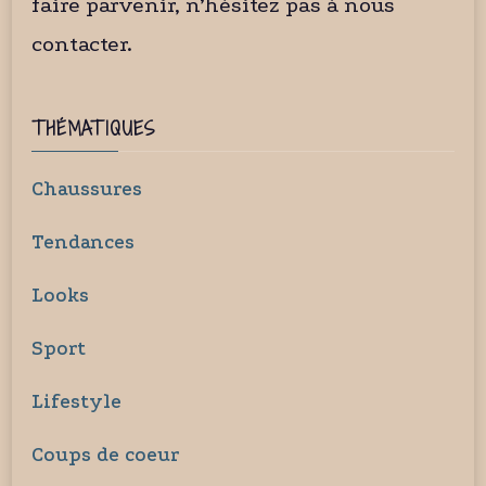
faire parvenir, n’hésitez pas à nous
contacter.
THÉMATIQUES
Chaussures
Tendances
Looks
Sport
Lifestyle
Coups de coeur