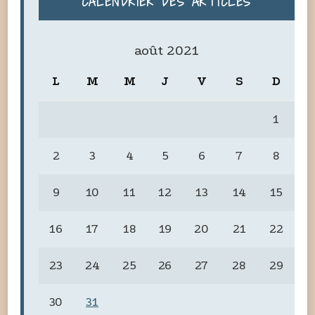
CALENDRIER DES ARTICLES
août 2021
L
M
M
J
V
S
D
1
2
3
4
5
6
7
8
9
10
11
12
13
14
15
16
17
18
19
20
21
22
23
24
25
26
27
28
29
30
31