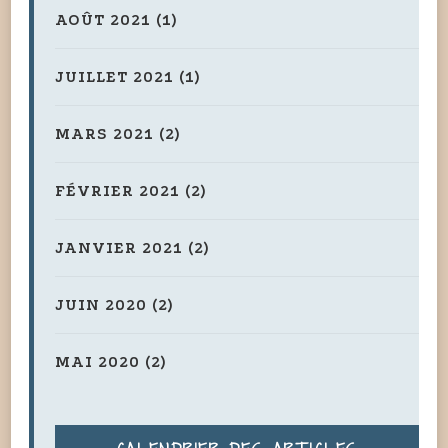
AOÛT 2021
(1)
JUILLET 2021
(1)
MARS 2021
(2)
FÉVRIER 2021
(2)
JANVIER 2021
(2)
JUIN 2020
(2)
MAI 2020
(2)