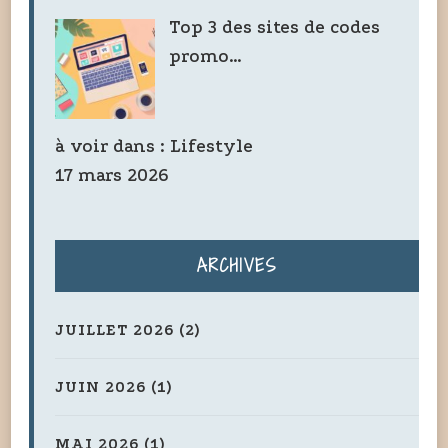
Top 3 des sites de codes
promo…
à voir dans :
Lifestyle
17 mars 2026
ARCHIVES
JUILLET 2026
(2)
JUIN 2026
(1)
MAI 2026
(1)