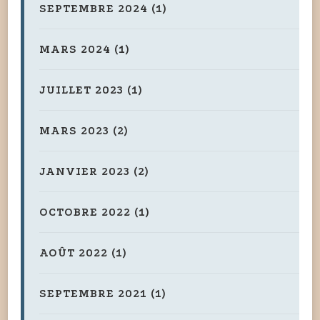
SEPTEMBRE 2024
(1)
MARS 2024
(1)
JUILLET 2023
(1)
MARS 2023
(2)
JANVIER 2023
(2)
OCTOBRE 2022
(1)
AOÛT 2022
(1)
SEPTEMBRE 2021
(1)