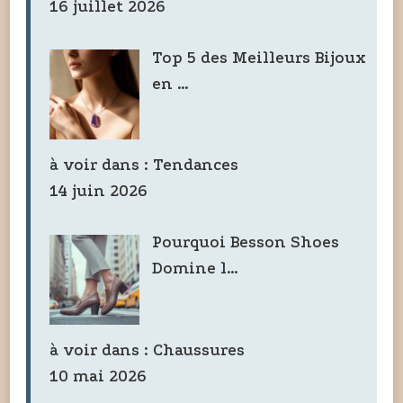
16 juillet 2026
Top 5 des Meilleurs Bijoux
en …
à voir dans :
Tendances
14 juin 2026
Pourquoi Besson Shoes
Domine l…
à voir dans :
Chaussures
10 mai 2026