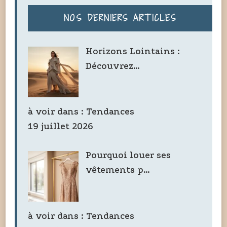
NOS DERNIERS ARTICLES
Horizons Lointains :
Découvrez…
à voir dans :
Tendances
19 juillet 2026
Pourquoi louer ses
vêtements p…
à voir dans :
Tendances