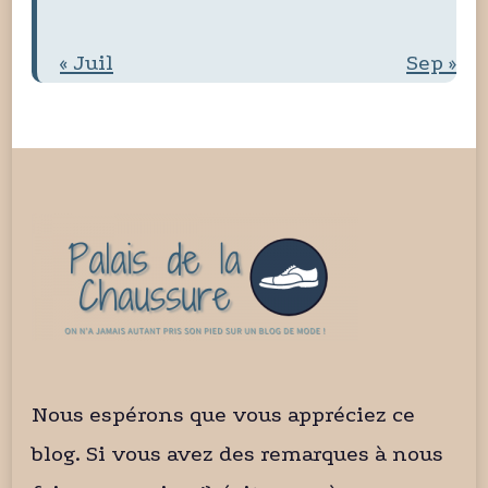
« Juil
Sep »
Nous espérons que vous appréciez ce
blog. Si vous avez des remarques à nous