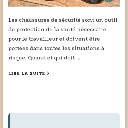
Les chaussures de sécurité sont un outil
de protection de la santé nécessaire
pour le travailleur et doivent être
portées dans toutes les situations à
risque. Quand et qui doit …
LIRE LA SUITE