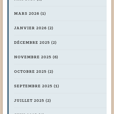
MARS 2026
(1)
JANVIER 2026
(2)
DÉCEMBRE 2025
(2)
NOVEMBRE 2025
(6)
OCTOBRE 2025
(2)
SEPTEMBRE 2025
(1)
JUILLET 2025
(2)