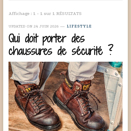
Affichage : 1 - 1 sur 1 RÉSULTATS
UPDATED ON
24 JUIN 2026
LIFESTYLE
Qui doit porter des
chaussures de sécurité ?